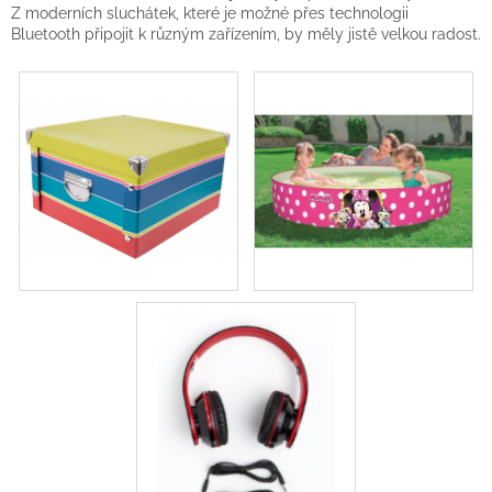
Z moderních sluchátek, které je možné přes technologii
Bluetooth připojit k různým zařízením, by měly jistě velkou radost.