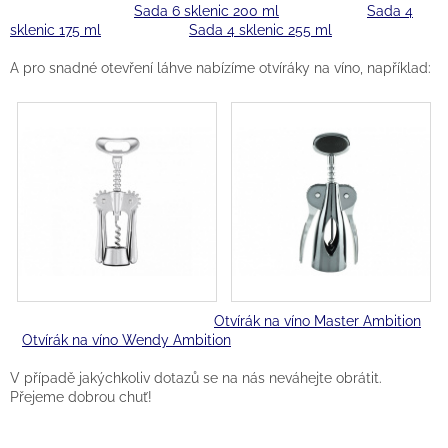
Sada 6 sklenic 200 ml
Sada 4
sklenic 175 ml
Sada 4 sklenic 255 ml
A pro snadné otevření láhve nabízíme otvíráky na víno, například:
Otvírák na víno Master Ambition
Otvírák na víno Wendy Ambition
V případě jakýchkoliv dotazů se na nás neváhejte obrátit.
Přejeme dobrou chuť!